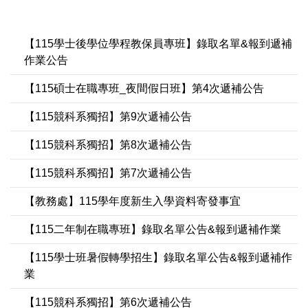
【115學士後學位學程教保員專班】錄取名單&報到遞補
作業公告
【115碩士在職專班_夜間假日班】第4次遞補公告
【115競科系獨招】第9次遞補公告
【115競科系獨招】第8次遞補公告
【115競科系獨招】第7次遞補公告
【教務處】115學年度新生入學資料寄發事宜
【115二年制在職專班】錄取名單公告&報到遞補作業
【115學士班暑假轉學招生】錄取名單公告&報到遞補作
業
【115競科系獨招】第6次遞補公告