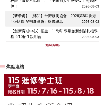
校院「青春不點菸」、「不喝酒人生更長久」開始徵
件！
2026-08-03
【研發處】【轉知】台灣發明協會「2026第6屆香港
亞洲創新發明展覽會」徵展訊息
2026-08-03
【創新育成中心】招生｜115第1學期創新創業扎根學
程-9/10招生說明會
2026-08-03
更多校內活動
:::
焦點連結