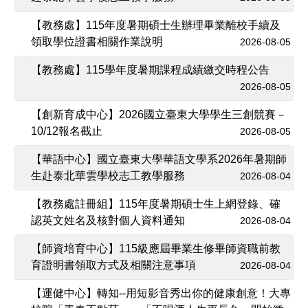
【教務處】115年度暑期碩士生辦理畢業離校手續及
領取學位證書相關作業說明
2026-08-05
【教務處】115學年度暑期課程成績繳交時程公告
2026-08-05
【創新育成中心】2026國立臺東大學學生三創競賽－
10/12報名截止
2026-08-05
【華語中心】國立臺東大學華語文學系2026年暑期師
生赴泰北華雲學校志工教學服務
2026-08-04
【教務處註冊組】115年度暑期碩士生上網登錄、確
認英文姓名及核對個人資料通知
2026-08-04
【師資培育中心】115級應屆畢業生修畢師資職前教
育證明書領取方式及相關注意事項
2026-08-04
【運健中心】轉知--用短影音秀出你的健康創意！大專