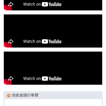
校級會議行事曆