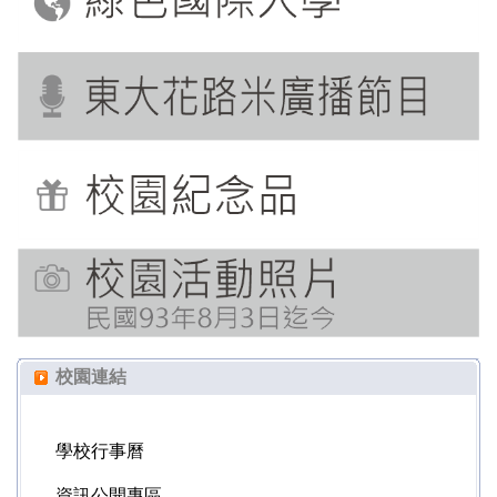
校園連結
學校行事曆
資訊公開專區